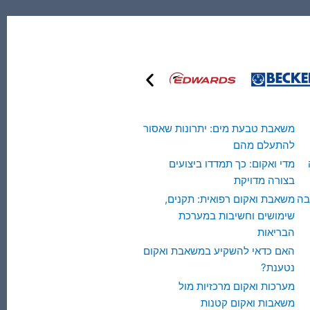
משאבת טבעת מים: יתרונות שאסור
להתעלם מהם
מדי ואקום: כך תמדדו ביצועים
בצורה מדויקת
בה
משאבת ואקום רפואית: תקנים,
שימושים וחשיבות במערכת
הבריאות
האם כדאי להשקיע במשאבת ואקום
נטענת?
מערכות ואקום מרכזיות מול
משאבות ואקום קטנות