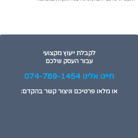
לקבלת ייעוץ מקצועי
עבור העסק שלכם
חייגו אלינו 074-769-1454
או מלאו פרטיכם וניצור קשר בהקדם: