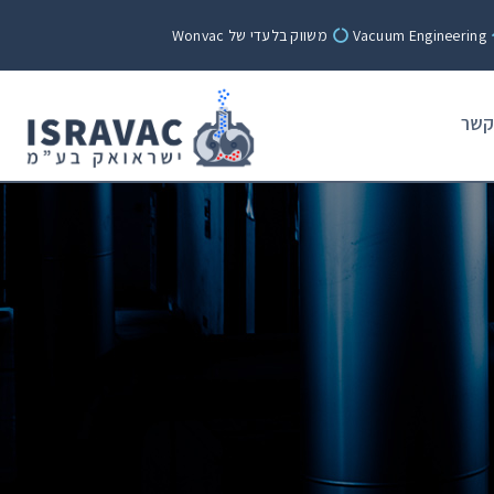
Vacuum Engineering
משווק בלעדי של Wonvac
קשר