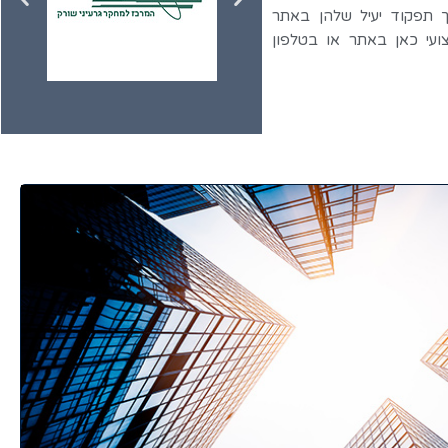
 תפקוד יעיל שלהן באתר
ועי כאן באתר או בטלפון