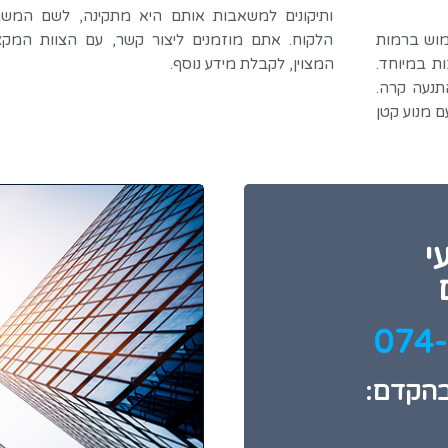
ותיקונים למשאבות אותם היא מתקינה, לשם המשך
ך שימוש ברמות
הלקוח. אתם מוזמנים ליצור קשר, עם הצוות המקצ
ת במיוחד.
המצוין, לקבלת מידע נוסף.
נעה קרה.
 מנוע קטן
י
בהקדם: