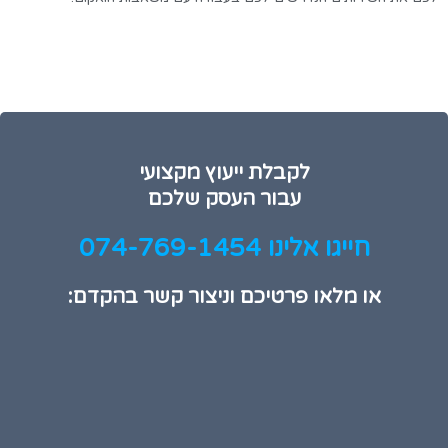
לקבלת ייעוץ מקצועי
עבור העסק שלכם
חייגו אלינו 074-769-1454
או מלאו פרטיכם וניצור קשר בהקדם: