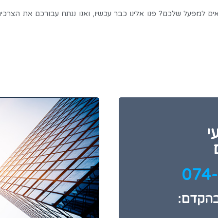
 למפעל שלכם? פנו אלינו כבר עכשיו, ואנו ננתח עבורכם את הצרכים,
י
בהקדם: