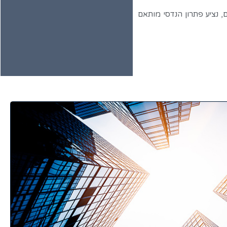
 נציע פתרון הנדסי מותאם