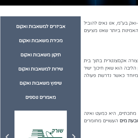
ואק בע"מ, אנו גאים להוביל
אביזרים למשאבות ואקום
מינות ביותר שאנו מציעים
מכירת משאבות ואקום
תיקון משאבות ואקום
צורה אקסצנטרית בתוך בית
ליבה הוא שאין חיכוך ישיר
שירות למשאבות ואקום
 ובמיוחד כאשר נדרשת פעולה
שיפוץ משאבות ואקום
מאמרים נוספים
מתכתיים, היא כמעט ואינה
בעת מים
העשויים מחומרים