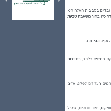
 ובדיוק בסביבות האלה היא
הדחיסה בתוך
משאבת טבעת
נקייה ומאוזנת.
קה בסיסית בלבד, בתדירות
המים העלולים לפלוט אדים
קום, ייצור תרופות, טיפול