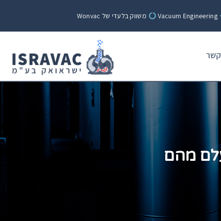
Vacuum Engineering
משווק בלעדי של Wonvac
קשר
לם מהם