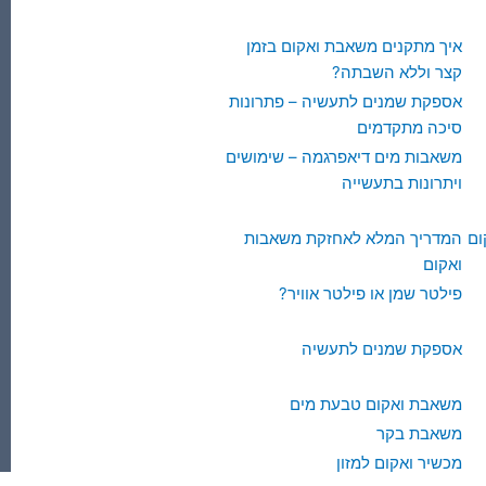
איך מתקנים משאבת ואקום בזמן
קצר וללא השבתה?
אספקת שמנים לתעשיה – פתרונות
סיכה מתקדמים
משאבות מים דיאפרגמה – שימושים
ויתרונות בתעשייה
ום
המדריך המלא לאחזקת משאבות
ואקום
פילטר שמן או פילטר אוויר?
אספקת שמנים לתעשיה
משאבת ואקום טבעת מים
משאבת בקר
מכשיר ואקום למזון