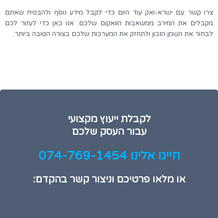
צרו קשר עם ישרא-ואק עוד היום כדי לקבל מידע נוסף ולהבטיח שאתם
מקבלים את המירב ממשאבות הוואקום שלכם. אנו כאן כדי לעזור לכם
לבחור את השמן הנכון ולתחזק את המערכות שלכם בצורה הטובה ביותר
.
לקבלת ייעוץ מקצועי
עבור העסק שלכם
חייגו אלינו 074-769-1454
או מלאו פרטיכם וניצור קשר בהקדם: