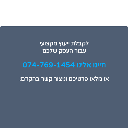
לקבלת ייעוץ מקצועי
עבור העסק שלכם
חייגו אלינו 074-769-1454
או מלאו פרטיכם וניצור קשר בהקדם: