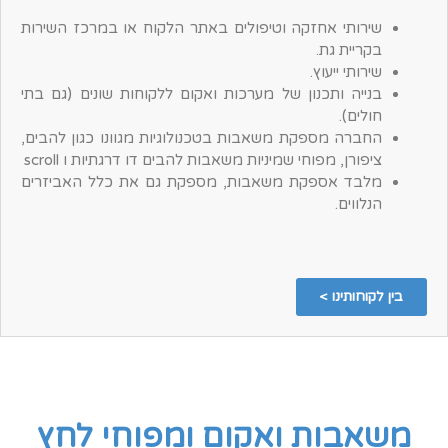
שירותי אחזקה וטיפולים באתר הלקוח או במרכז השירות
בקריית גת.
שירותי ייעוץ.
בנייה ותכנון של מערכות ואקום ללקוחות שונים (גם בתי
חולים).
החברה מספקת משאבות בטכנולוגיות מגוונו כגון להבים,
ציפורן, מפוחי שמיניות משאבות להבים דו דרגתיות ו
scroll
מלבד אספקת משאבות, מספקת גם את כלל האביזרים
הנלווים.
בין לקוחותינו >
משאבות ואקום ומפוחי לחץ