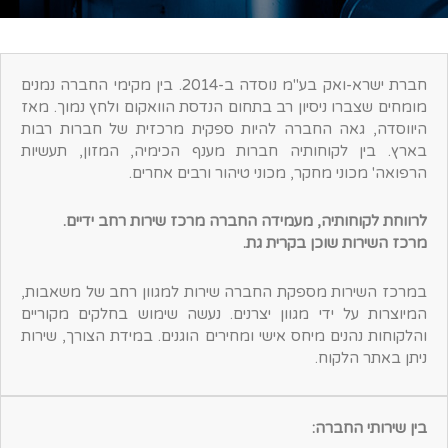
חברת ישרא-ואק בע"מ נוסדה ב-2014. בין מקימי החברה נמנים
מומחים שצברו ניסיון רב בתחום הנדסת הוואקום ולחץ נמוך. מאז
היווסדה, גאה החברה להיות ספקית מרכזית של חברות רבות
בארץ. בין לקוחותיה חברות מענף הכימיה, המזון, תעשיות
הרפואה' מכוני מחקר, מכוני טיהור ורבים אחרים.
לרווחת לקוחותיה, מעמידה החברה מרכז שירות רחב ידיים.
מרכז השירות שוכן בקרית גת.
במרכז השירות מספקת החברה שירות למגוון רחב של משאבות,
המיוצרות על ידי מגוון יצרנים. נעשה שימוש בחלקים מקוריים
והלקוחות נהנים מיחס אישי ומחירים הוגנים. במידת הצורך, שירות
ניתן באתר הלקוח.
בין שירותי החברה: