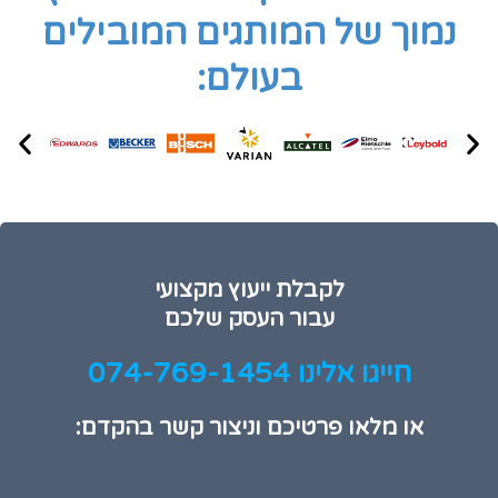
נמוך של המותגים המובילים
בעולם:
לקבלת ייעוץ מקצועי
עבור העסק שלכם
חייגו אלינו 074-769-1454
או מלאו פרטיכם וניצור קשר בהקדם: